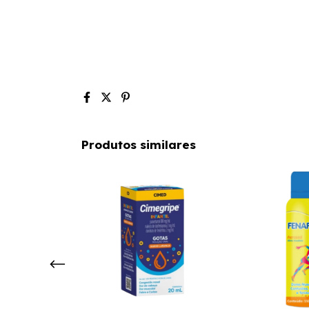
Produtos similares