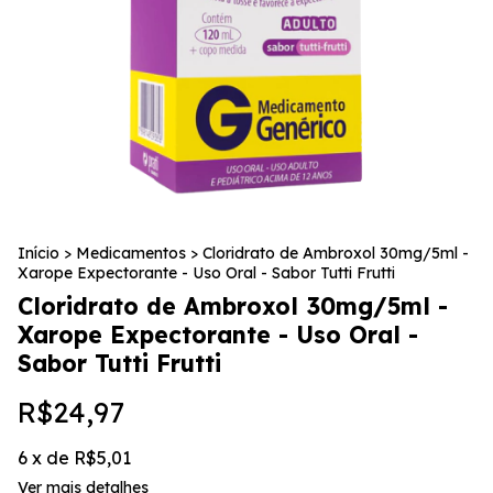
Início
>
Medicamentos
>
Cloridrato de Ambroxol 30mg/5ml -
Xarope Expectorante - Uso Oral - Sabor Tutti Frutti
Cloridrato de Ambroxol 30mg/5ml -
Xarope Expectorante - Uso Oral -
Sabor Tutti Frutti
R$24,97
6
x de
R$5,01
Ver mais detalhes