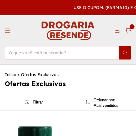
USE O CUPOM: (FARMA10) E
0
Início
>
Ofertas Exclusivas
Ofertas Exclusivas
Ordenar por:
Filtrar
Mais vendidos