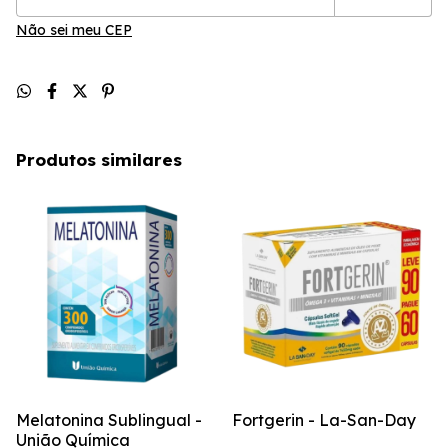
Não sei meu CEP
Produtos similares
Melatonina Sublingual -
Fortgerin - La-San-Day
União Química